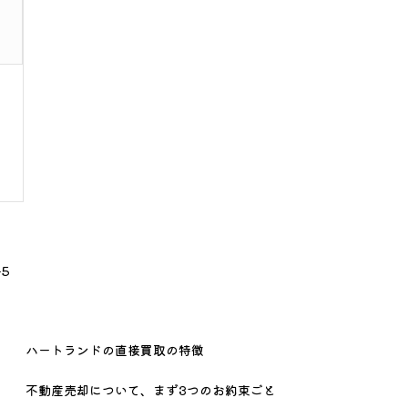
5
ハートランドの直接買取の特徴
不動産売却について、まず3つのお約束ごと