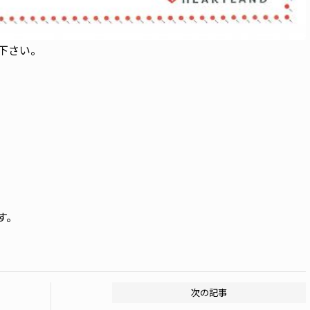
て下さい。
す。
次の記事