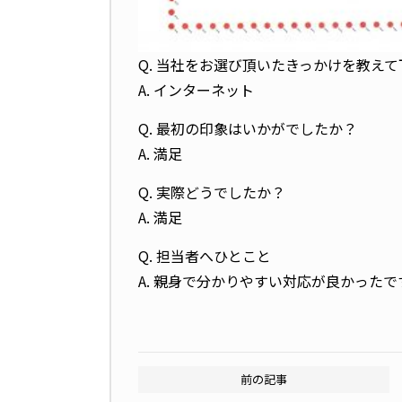
Q. 当社をお選び頂いたきっかけを教え
A. インターネット
Q. 最初の印象はいかがでしたか？
A. 満足
Q. 実際どうでしたか？
A. 満足
Q. 担当者へひとこと
A. 親身で分かりやすい対応が良かったで
前の記事