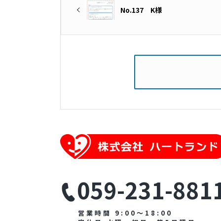
No.137 K様
059-231-881
営業時間 9:00～18:00