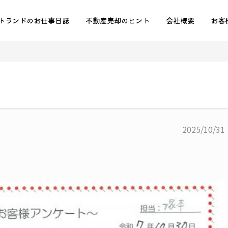
トランドのお仕事日誌
不動産売却のヒント
会社概要
お客
2025/10/31