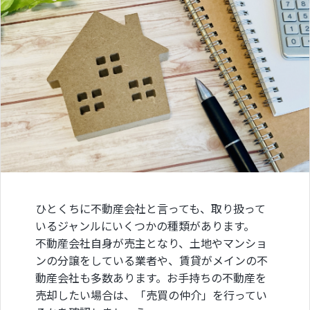
ひとくちに不動産会社と言っても、取り扱って
いるジャンルにいくつかの種類があります。
不動産会社自身が売主となり、土地やマンショ
ンの分譲をしている業者や、賃貸がメインの不
動産会社も多数あります。お手持ちの不動産を
売却したい場合は、「売買の仲介」を行ってい