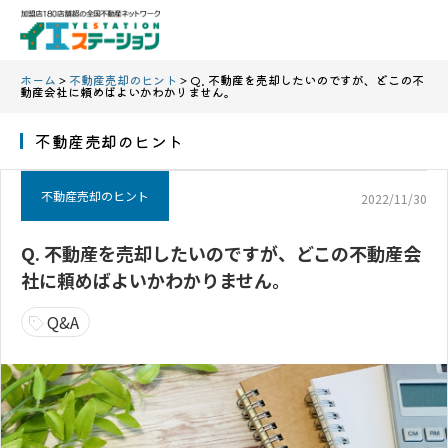
ホーム
>
不動産売却のヒント
> Q. 不動産を売却したいのですが、どこの不
動産会社に頼めばよいかわかりません。
不動産売却のヒント
不動産売却のヒント
2022/11/30
Q. 不動産を売却したいのですが、どこの不動産会
社に頼めばよいかわかりません。
Q&A